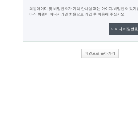
회원아이디 및 비밀번호가 기억 안나실 때는 아이디/비밀번호 찾기
아직 회원이 아니시라면 회원으로 가입 후 이용해 주십시오.
아이디 비밀번호
메인으로 돌아가기