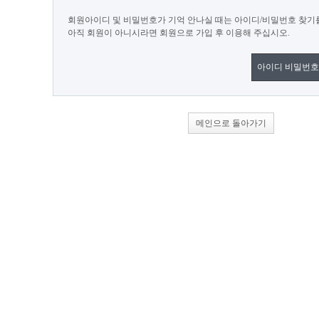
회원아이디 및 비밀번호가 기억 안나실 때는 아이디/비밀번호 찾기
아직 회원이 아니시라면 회원으로 가입 후 이용해 주십시오.
아이디 비밀번호
메인으로 돌아가기