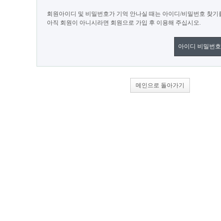
회원아이디 및 비밀번호가 기억 안나실 때는 아이디/비밀번호 찾기
아직 회원이 아니시라면 회원으로 가입 후 이용해 주십시오.
아이디 비밀번호
메인으로 돌아가기